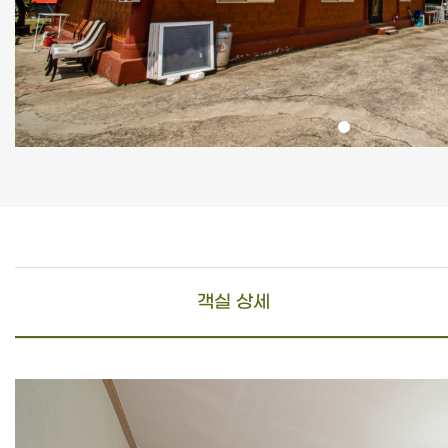
객실 상세