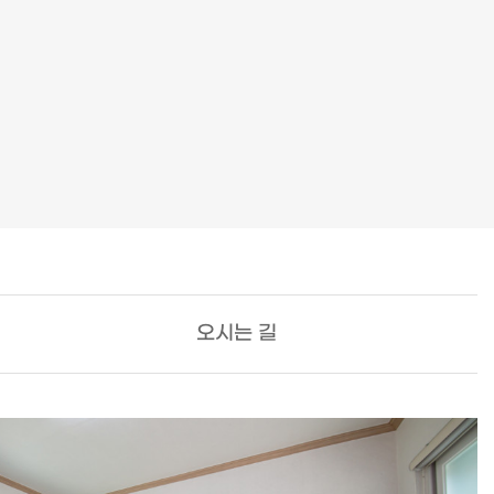
오시는 길