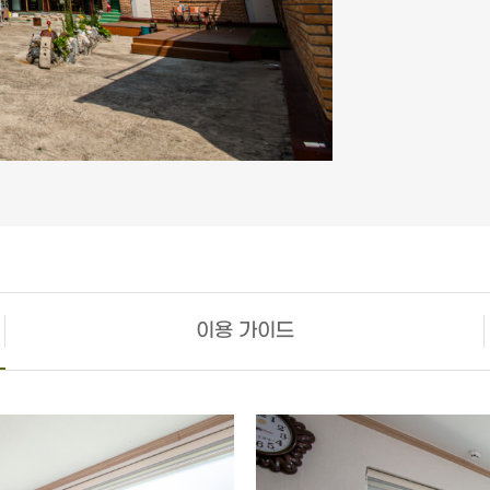
이용 가이드