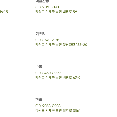
백담산장
010-2113-3343
6-15
강원도 인제군 북면 백담로 56
기쁘리
010-3740-2178
강원도 인제군 북면 윗남교길 133-20
순흥
010-3460-3229
강원도 인제군 북면 백담로 67-9
한솔
010-9058-3203
0
강원도 인제군 북면 설악로 3561